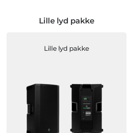
Lille lyd pakke
Lille lyd pakke