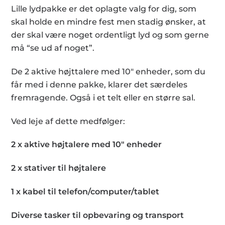
Lille lydpakke er det oplagte valg for dig, som
skal holde en mindre fest men stadig ønsker, at
der skal være noget ordentligt lyd og som gerne
må “se ud af noget”.
De 2 aktive højttalere med 10″ enheder, som du
får med i denne pakke, klarer det særdeles
fremragende. Også i et telt eller en større sal.
Ved leje af dette medfølger:
2 x aktive højtalere med 10″ enheder
2 x stativer til højtalere
1 x kabel til telefon/computer/tablet
Diverse tasker til opbevaring og transport