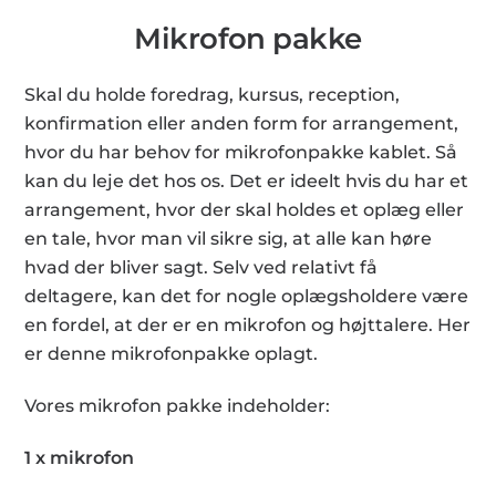
Mikrofon pakke
Skal du holde foredrag, kursus, reception,
konfirmation eller anden form for arrangement,
hvor du har behov for mikrofonpakke kablet. Så
kan du leje det hos os. Det er ideelt hvis du har et
arrangement, hvor der skal holdes et oplæg eller
en tale, hvor man vil sikre sig, at alle kan høre
hvad der bliver sagt. Selv ved relativt få
deltagere, kan det for nogle oplægsholdere være
en fordel, at der er en mikrofon og højttalere. Her
er denne mikrofonpakke oplagt.
Vores mikrofon pakke indeholder:
1 x mikrofon