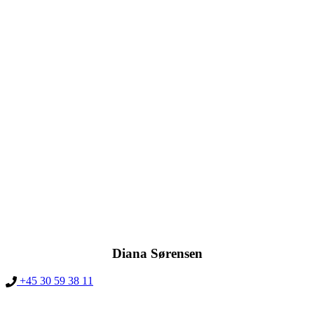
Diana Sørensen
+45 30 59 38 11