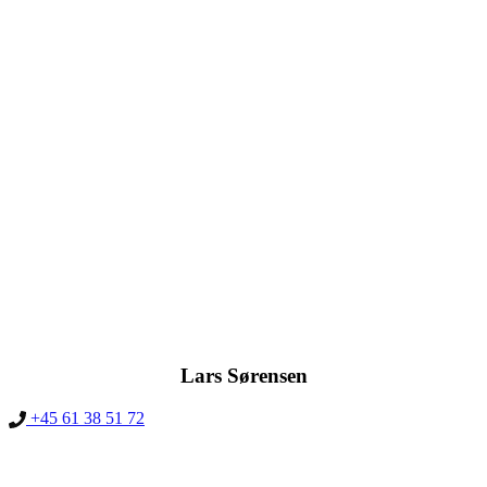
Lars Sørensen
+45 61 38 51 72