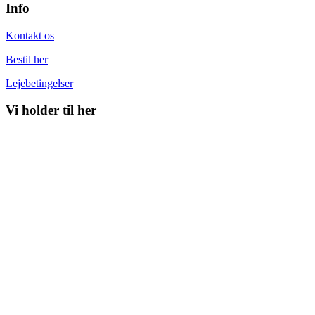
Info
Kontakt os
Bestil her
Lejebetingelser
Vi holder til her