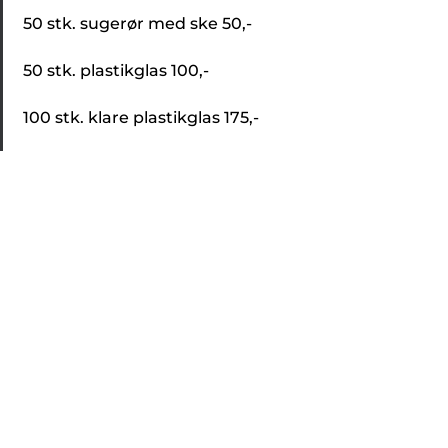
50 stk. sugerør med ske 50,-
50 stk. plastikglas 100,-
100 stk. klare plastikglas 175,-